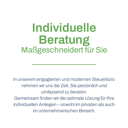
Individuelle
Beratung
Maßgeschneidert für Sie
In unserem engagierten und modernen Steuerbüro
nehmen wir uns die Zeit, Sie persönlich und
umfassend zu beraten.
Gemeinsam finden wir die optimale Lösung für Ihre
individuellen Anliegen – sowohl im privaten als auch
im unternehmerischen Bereich.